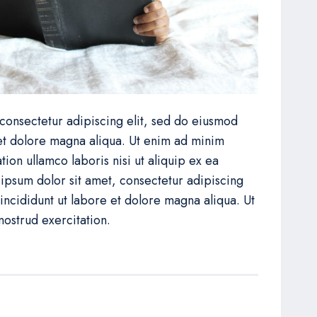
consectetur adipiscing elit, sed do eiusmod
et dolore magna aliqua. Ut enim ad minim
tion ullamco laboris nisi ut aliquip ex ea
sum dolor sit amet, consectetur adipiscing
incididunt ut labore et dolore magna aliqua. Ut
ostrud exercitation.