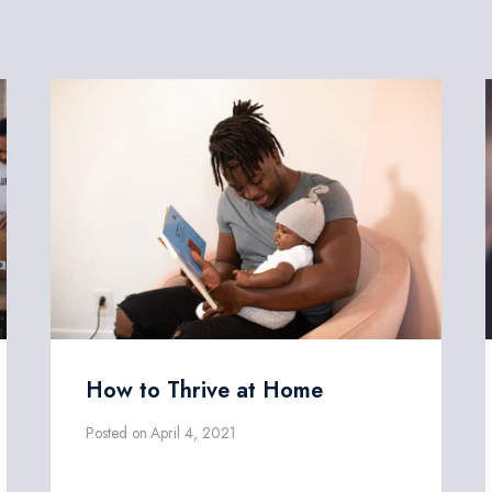
How to Thrive at Home
Posted on
April 4, 2021